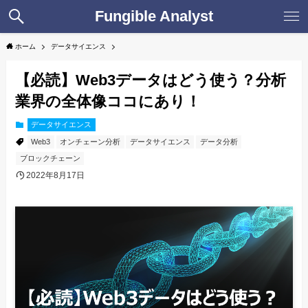
Fungible Analyst
ホーム
データサイエンス
【必読】Web3データはどう使う？分析
業界の全体像ココにあり！
データサイエンス
Web3
オンチェーン分析
データサイエンス
データ分析
ブロックチェーン
2022年8月17日