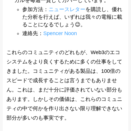
カルを毎週一貫してカバーしています。
参加方法：
ニュースレター
を購読し、優れ
た分析を行えば、いずれは我々の電報に載
ることになるでしょう😉。
連絡先：
Spencer Noon
これらのコミュニティのどれもが、Web3のエコ
システムをより良くするために多くの仕事をして
きました。コミュニティがある製品は、100倍の
スピードで成長することは言うまでもありませ
ん。これは、まだ十分に評価されていない部分も
あります。しかしその価値は、これらのコミュニ
ティの中で何かを作り出さない限り理解できない
部分が多いのも事実です。