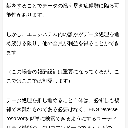
献をすることでデータの燃え尽き症候群に陥る可
能性があります。
しかし、エコシステム内の誰かがデータ処理を進
め続ける限り、他の全員が利益を得ることができ
ます。
（この場合の報酬設計は重要になってくるが、こ
こではここでは割愛します）
データ処理を推し進めること自体は、必ずしも複
雑で困難なものである必要はなく、ENS reverse
resolverを簡単に検索できるようにするユーティ
リティ機能や、CLIコマンド一つでほとんどの