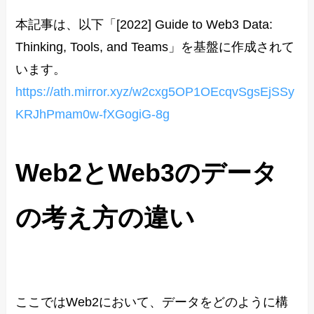
本記事は、以下「[2022] Guide to Web3 Data:
Thinking, Tools, and Teams」を基盤に作成されて
います。
https://ath.mirror.xyz/w2cxg5OP1OEcqvSgsEjSSy
KRJhPmam0w-fXGogiG-8g
Web2とWeb3のデータ
の考え方の違い
ここではWeb2において、データをどのように構