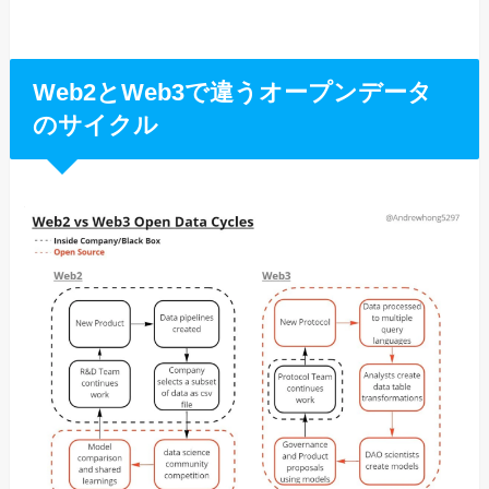
Web2とWeb3で違うオープンデータ
のサイクル