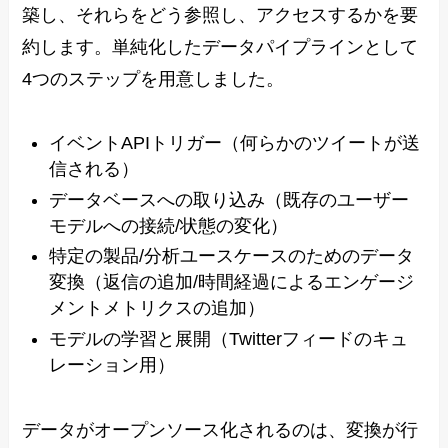
築し、それらをどう参照し、アクセスするかを要
約します。単純化したデータパイプラインとして
4つのステップを用意しました。
イベントAPIトリガー（何らかのツイートが送
信される）
データベースへの取り込み（既存のユーザー
モデルへの接続/状態の変化）
特定の製品/分析ユースケースのためのデータ
変換（返信の追加/時間経過によるエンゲージ
メントメトリクスの追加）
モデルの学習と展開（Twitterフィードのキュ
レーション用）
データがオープンソース化されるのは、変換が行