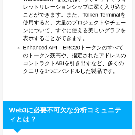
レットリレーションシップに深く入り込む
ことができます。また、Tolken Terminalを
使用すると、大量のプロジェクトやチェー
ンについて、すぐに使える美しいグラフを
表示することができます。
Enhanced API：ERC20トークンのすべて
のトークン残高や、指定されたアドレスの
コントラクトABIを引き出すなど、多くの
クエリを1つにバンドルした製品です。
Web3に必要不可欠な分析コミュニテ
ィとは？