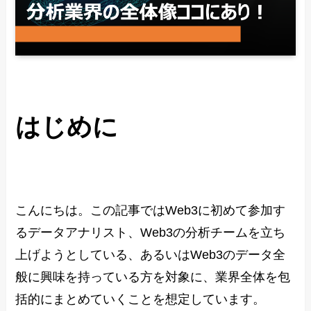
はじめに
こんにちは。この記事ではWeb3に初めて参加す
るデータアナリスト、Web3の分析チームを立ち
上げようとしている、あるいはWeb3のデータ全
般に興味を持っている方を対象に、業界全体を包
括的にまとめていくことを想定しています。