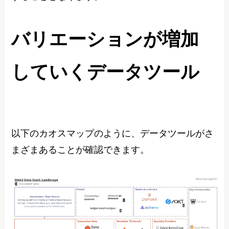
バリエーションが増加
していくデータツール
以下のカオスマップのように、データツールがさ
まざまあることが確認できます。