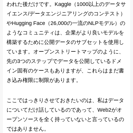
われた後だけです。Kaggle（1000以上のデータサ
イエンス/データエンジニアリングのコンテスト）
やHugging Face（26,000の一流のNLPモデル）の
ようなコミュニティは、企業がより良いモデルを
構築するために公開データのサブセットを使用し
ています。オープンストリートマップのように、
先の3つのステップでデータを公開しているドメ
イン固有のケースもありますが、これらはまだ書
き込み権限に制限があります。
ここではっきりさせておきたいのは、私はデータ
についてだけ話しているのであって、Web2がオ
ープンソースを全く持っていないと言っているの
ではありません。