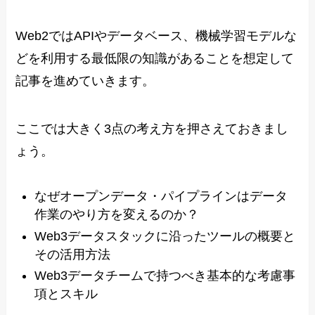
Web2ではAPIやデータベース、機械学習モデルな
どを利用する最低限の知識があることを想定して
記事を進めていきます。
ここでは大きく3点の考え方を押さえておきまし
ょう。
なぜオープンデータ・パイプラインはデータ
作業のやり方を変えるのか？
Web3データスタックに沿ったツールの概要と
その活用方法
Web3データチームで持つべき基本的な考慮事
項とスキル