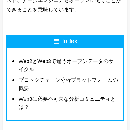
スト、データエンジニアもオープンに働くことが
できることを意味しています。
Index
Web2とWeb3で違うオープンデータのサ
イクル
ブロックチェーン分析プラットフォームの
概要
Web3に必要不可欠な分析コミュニティと
は？