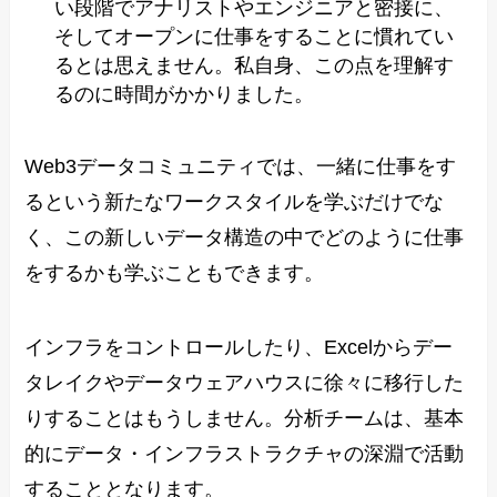
い段階でアナリストやエンジニアと密接に、
そしてオープンに仕事をすることに慣れてい
るとは思えません。私自身、この点を理解す
るのに時間がかかりました。
Web3データコミュニティでは、一緒に仕事をす
るという新たなワークスタイルを学ぶだけでな
く、この新しいデータ構造の中でどのように仕事
をするかも学ぶこともできます。
インフラをコントロールしたり、Excelからデー
タレイクやデータウェアハウスに徐々に移行した
りすることはもうしません。分析チームは、基本
的にデータ・インフラストラクチャの深淵で活動
することとなります。