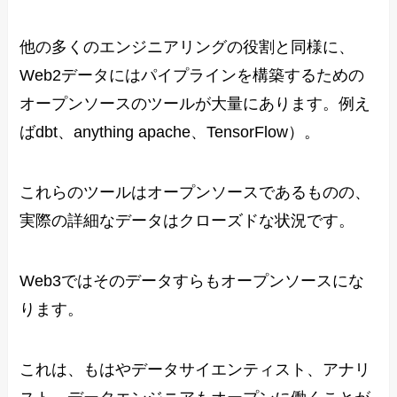
他の多くのエンジニアリングの役割と同様に、
Web2データにはパイプラインを構築するための
オープンソースのツールが大量にあります。例え
ばdbt、anything apache、TensorFlow）。
これらのツールはオープンソースであるものの、
実際の詳細なデータはクローズドな状況です。
Web3ではそのデータすらもオープンソースにな
ります。
これは、もはやデータサイエンティスト、アナリ