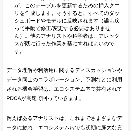
が、このテーブルを更新するための挿入クエ
リを作成します。そうすると、すべてのダッ
シュボードやモデルに反映されます（誰も戻
って手動で修正/変更する必要はありませ
ん）。他のアナリストや科学者は、アレック
スが既に行った作業を基にすればよいので
す。
データ理解や利活用に関するディスカッションや
データ同士のコラボレーション、予測などに利用
される機会学習は、エコシステム内で共有されて
PDCAが高速で回っていきます。
例えばあるアナリストは、これまでさまざまなデ
ータに触れ、エコシステム内でも初期に膨大な貢