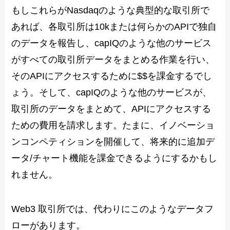
もしこれらがNasdaqのような典型的な取引所で
あれば、各取引所は10kまたは何らかのAPIで独自
のデータを報告し、capIQのような他のサービス
がすべての取引所データをまとめる作業を行い、
そのAPIにアクセスするために$$を課金するでし
ょう。そして、capIQのような他のサービスが、
取引所のデータをまとめて、APIにアクセスする
ための費用を請求します。たまに、イノベーショ
ンコンペティションを開催して、将来的に追加デ
ータ/チャート機能を課金できるようにするかもし
れません。
Web3 取引所では、代わりにこのようなデータフ
ローがあります。