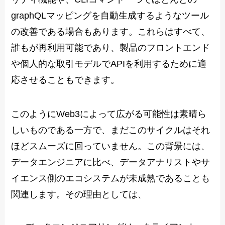
graphQLマッピングを自動生成するようなツール
の改善である場合もあります。これらはすべて、
誰もが再利用可能であり、製品のフロントエンド
や個人的な取引モデルでAPIを利用するために適
応させることもできます。
このようにWeb3によって広がる可能性は素晴ら
しいものである一方で、まだこのサイクルはそれ
ほどスムーズに回っていません。この背景には、
データエンジニアに比べ、データアナリストやサ
イエンス側のエコシステムが未成熟であることも
関連します。その理由としては、